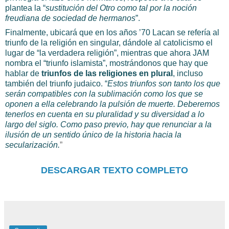
plantea la “
sustitución del Otro como tal por la noción
freudiana de sociedad de hermanos
”.
Finalmente, ubicará que en los años ’70 Lacan se refería al
triunfo de la religión en singular, dándole al catolicismo el
lugar de “la verdadera religión”, mientras que ahora JAM
nombra el “triunfo islamista”, mostrándonos que hay que
hablar de
triunfos de las religiones en plural
, incluso
también del triunfo judaico. “
Estos triunfos son tanto los que
serán compatibles con la sublimación como los que se
oponen a ella celebrando la pulsión de muerte. Deberemos
tenerlos en cuenta en su pluralidad y su diversidad a lo
largo del siglo. Como paso previo, hay que renunciar a la
ilusión de un sentido único de la historia hacia la
secularización.
”
DESCARGAR TEXTO COMPLETO