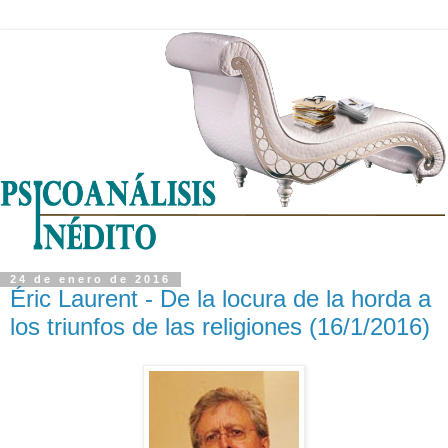
24 de enero de 2016
Éric Laurent - De la locura de la horda a
los triunfos de las religiones (16/1/2016)