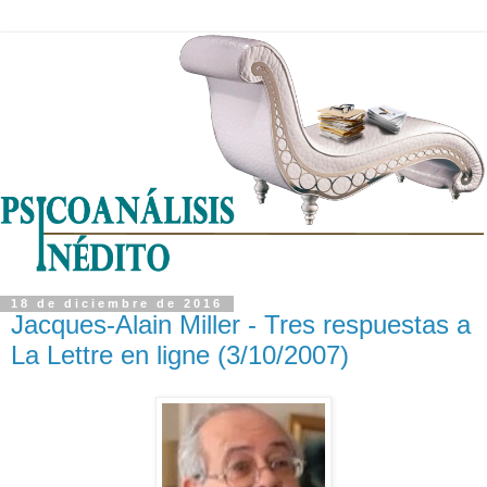
18 de diciembre de 2016
Jacques-Alain Miller - Tres respuestas a
La Lettre en ligne (3/10/2007)