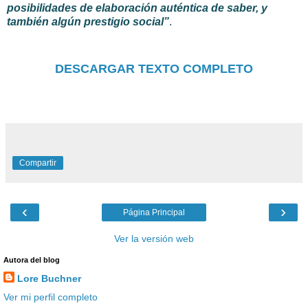
posibilidades de elaboración auténtica de saber, y
también algún prestigio social”
.
DESCARGAR TEXTO COMPLETO
Compartir
‹
›
Página Principal
Ver la versión web
Autora del blog
Lore Buchner
Ver mi perfil completo