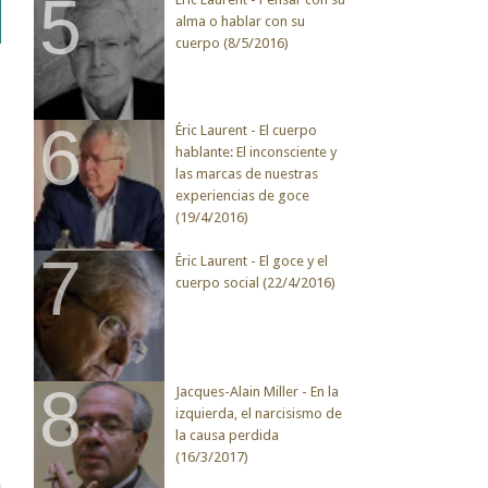
alma o hablar con su
cuerpo (8/5/2016)
Éric Laurent - El cuerpo
hablante: El inconsciente y
las marcas de nuestras
experiencias de goce
(19/4/2016)
Éric Laurent - El goce y el
cuerpo social (22/4/2016)
Jacques-Alain Miller - En la
izquierda, el narcisismo de
la causa perdida
(16/3/2017)
a