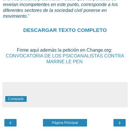
revelan incompetentes en este punto, corresponde a los
diferentes sectores de la sociedad civil ponerse en
movimiento.
"
DESCARGAR TEXTO COMPLETO
Firme aquí además la petición en Change.org:
CONVOCATORIA DE LOS PSICOANALISTAS CONTRA
MARINE LE PEN
Compartir
‹
›
Página Principal