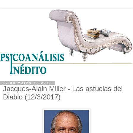
12 de marzo de 2017
Jacques-Alain Miller - Las astucias del
Diablo (12/3/2017)