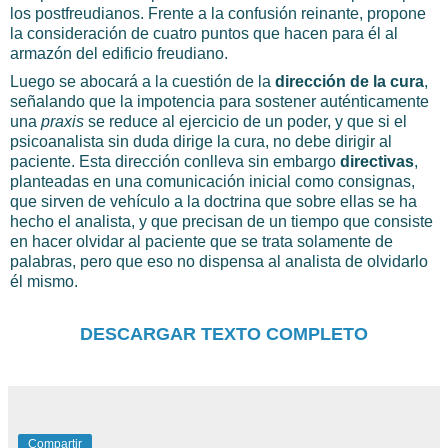
los postfreudianos. Frente a la confusión reinante, propone
la consideración de cuatro puntos que hacen para él al
armazón del edificio freudiano.
Luego se abocará a la cuestión de la
dirección de la cura
,
señalando que la impotencia para sostener auténticamente
una
praxis
se reduce al ejercicio de un poder, y que si el
psicoanalista sin duda dirige la cura, no debe dirigir al
paciente. Esta dirección conlleva sin embargo
directivas
,
planteadas en una comunicación inicial como consignas,
que sirven de vehículo a la doctrina que sobre ellas se ha
hecho el analista, y que precisan de un tiempo que consiste
en hacer olvidar al paciente que se trata solamente de
palabras, pero que eso no dispensa al analista de olvidarlo
él mismo.
DESCARGAR TEXTO COMPLETO
Compartir